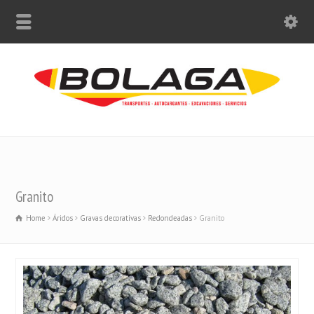
Granito
Home
Áridos
Gravas decorativas
Redondeadas
Granito