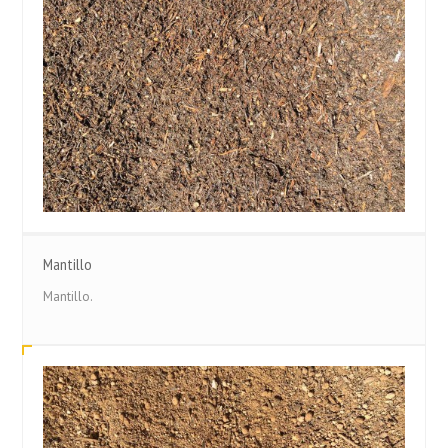
Mantillo
Mantillo.