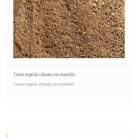
Tierra vegetal cribada con mantillo
Tierra vegetal cribada con mantillo.