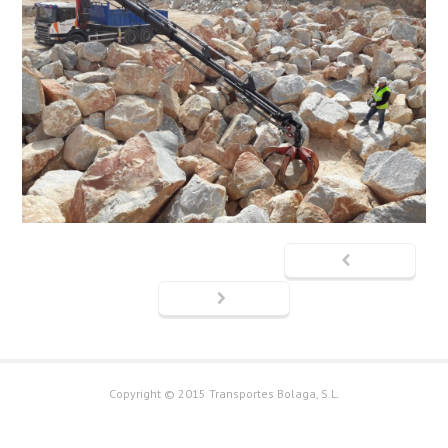
Copyright © 2015 Transportes Bolaga, S.L.