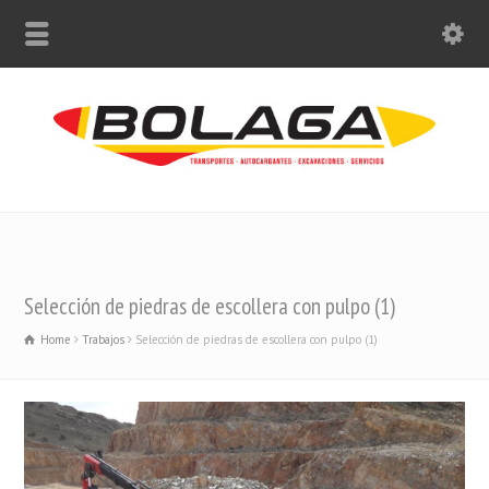
Selección de piedras de escollera con pulpo (1)
Home
Trabajos
Selección de piedras de escollera con pulpo (1)